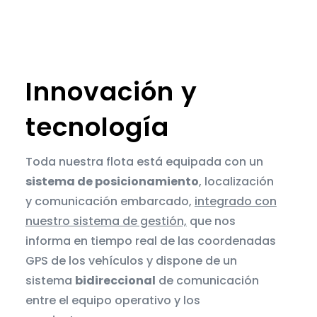
Innovación y
tecnología
Toda nuestra flota está equipada con un
sistema de posicionamiento
, localización
y comunicación embarcado,
integrado con
nuestro sistema de gestión,
que nos
informa en tiempo real de las coordenadas
GPS de los vehículos y dispone de un
sistema
bidireccional
de comunicación
entre el equipo operativo y los