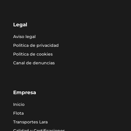
Legal
Aviso legal
Política de privacidad
Política de cookies
Canal de denuncias
Empresa
Inicio
Flota
Transportes Lara
Calidad y Certificaciones