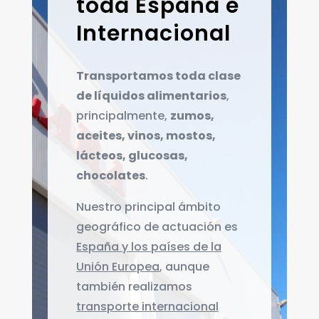
toda España e
Internacional
Transportamos toda clase
de líquidos alimentarios
,
principalmente,
zumos,
aceites, vinos, mostos,
lácteos, glucosas,
chocolates
.
Nuestro principal ámbito
geográfico de actuación es
España y los países de la
Unión Europea
, aunque
también realizamos
transporte internacional