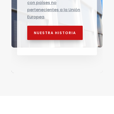
con países no
pertenecientes a la Unión
Europea
.
NUESTRA HISTORIA