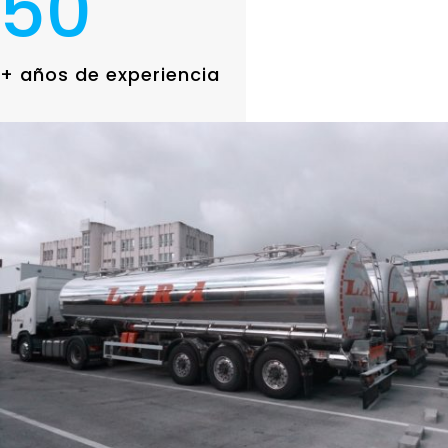
50
+ años de experiencia