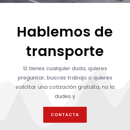
Hablemos de
transporte
Si tienes cualquier duda, quieres
preguntar, buscas trabajo o quieres
solicitar una cotización gratuita, no lo
dudes y
CONTACTA