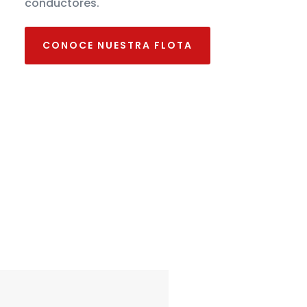
conductores.
CONOCE NUESTRA FLOTA