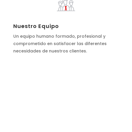
Nuestro Equipo
Un equipo humano formado, profesional y
comprometido en satisfacer las diferentes
necesidades de nuestros clientes.