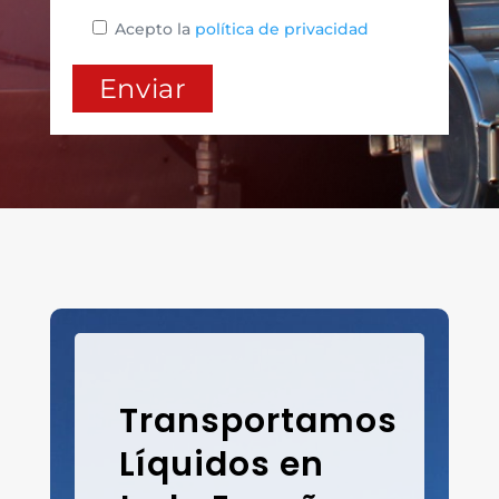
Acepto la
política de privacidad
Transportamos
Líquidos en