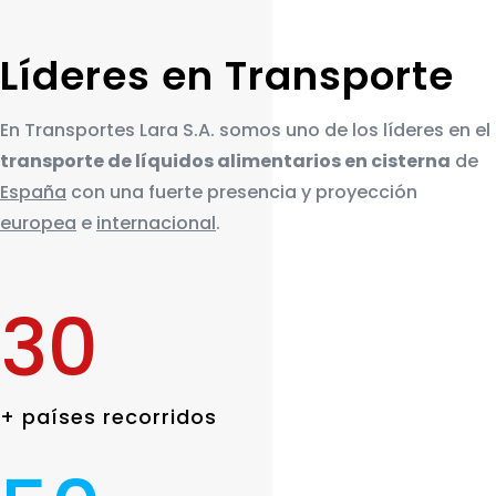
Líderes en Transporte
En Transportes Lara S.A. somos uno de los líderes en el
transporte de líquidos alimentarios en cisterna
de
España
con una fuerte presencia y proyección
europea
e
internacional
.
30
+ países recorridos