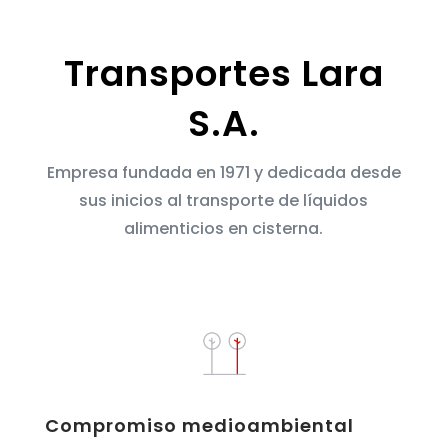
Transportes Lara
S.A.
Empresa fundada en 1971 y dedicada desde
sus inicios al transporte de líquidos
alimenticios en cisterna.
Compromiso medioambiental