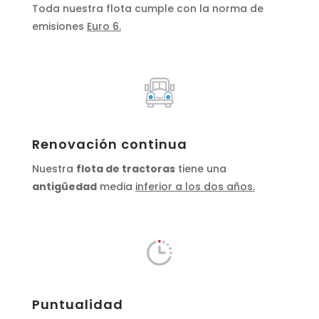
Toda nuestra flota cumple con la norma de
emisiones
Euro 6.
Renovación continua
Nuestra
flota de tractoras
tiene una
antigüedad
media
inferior a los dos años.
Puntualidad