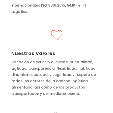
internacionales ISO 9001.2015, GMP+ e IFS
Logistics.
Nuestros Valores
Vocación de servicio al cliente, puntualidad,
agilidad, transparencia, flexibilidad, fiabilidad,
dinamismo, calidad, y seguridad y respeto de
todos los actores de la cadena logística
alimentaria, así como de los productos
transportados y del medioambiente.