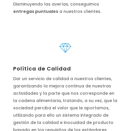
Disminuyendo las averías, conseguimos
entregas puntuales
a nuestros clientes.
Política de Calidad
Dar un servicio de calidad a nuestros clientes,
garantizando la mejora continua de nuestras
actividades y la parte que nos corresponde en
la cadena alimentaria, tratando, a su vez, que la
sociedad perciba el valor que le aportamos,
utilizando para ello un sistema integrado de
gestión de la calidad e inocuidad de producto
basado en los requisitos de los estándares